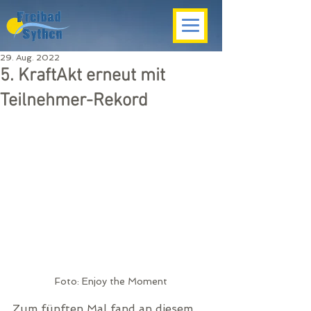
29. Aug. 2022
5. KraftAkt erneut mit
Teilnehmer-Rekord
Foto: Enjoy the Moment
Zum fünften Mal fand an diesem 