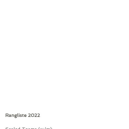
Rangliste 2022