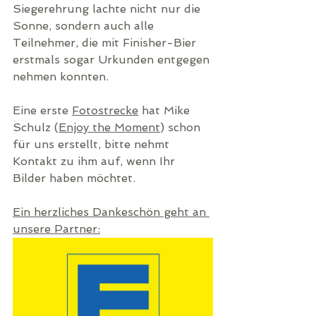
Siegerehrung lachte nicht nur die 
Sonne, sondern auch alle 
Teilnehmer, die mit Finisher-Bier 
erstmals sogar Urkunden entgegen 
nehmen konnten.
Eine erste 
Fotostrecke
 hat Mike 
Schulz (
Enjoy the Moment
) schon 
für uns erstellt, bitte nehmt 
Kontakt zu ihm auf, wenn Ihr 
Bilder haben möchtet. 
Ein herzliches Dankeschön geht an 
unsere Partner: