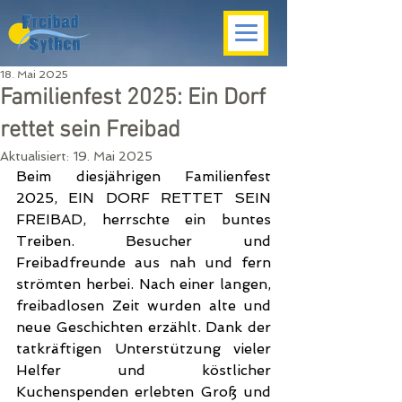
18. Mai 2025
Familienfest 2025: Ein Dorf
rettet sein Freibad
Aktualisiert:
19. Mai 2025
Beim diesjährigen Familienfest 
2025, EIN DORF RETTET SEIN 
FREIBAD, herrschte ein buntes 
Treiben. Besucher und 
Freibadfreunde aus nah und fern 
strömten herbei. Nach einer langen, 
freibadlosen Zeit wurden alte und 
neue Geschichten erzählt. Dank der 
tatkräftigen Unterstützung vieler 
Helfer und köstlicher 
Kuchenspenden erlebten Groß und 