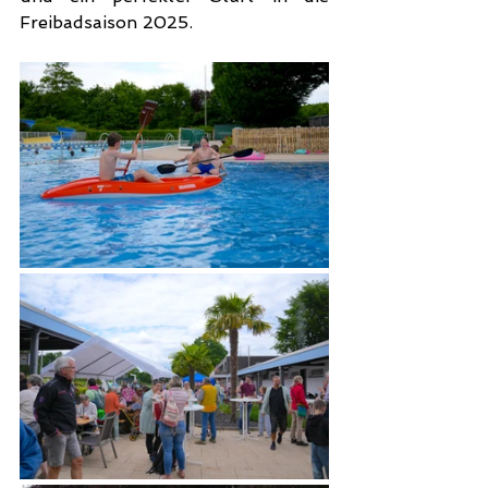
Freibadsaison 2025.