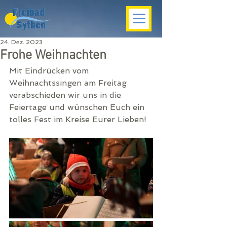
24. Dez. 2023
Frohe Weihnachten
Mit Eindrücken vom 
Weihnachtssingen am Freitag 
verabschieden wir uns in die 
Feiertage und wünschen Euch ein 
tolles Fest im Kreise Eurer Lieben!